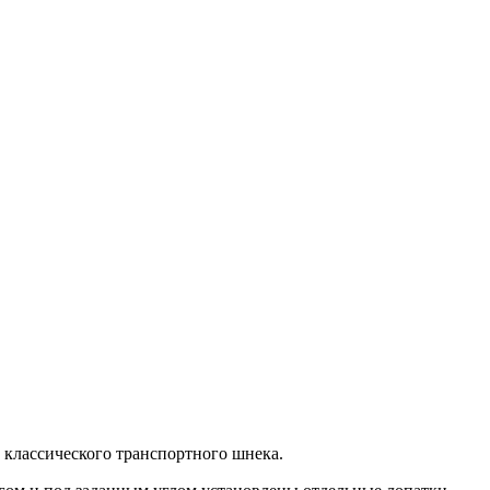
 классического транспортного шнека.