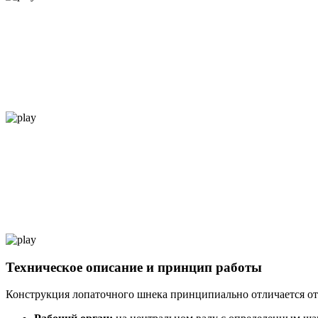
Техническое описание и принцип работы
Конструкция лопаточного шнека принципиально отличается от