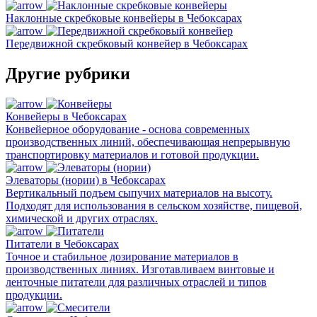
Наклонные скребковые конвейеры в Чебоксарах
Передвижной скребковый конвейер в Чебоксарах
Другие рубрики
Конвейеры в Чебоксарах
Конвейерное оборудование - основа современных
производственных линий, обеспечивающая непрерывную
транспортировку материалов и готовой продукции.
Элеваторы (нории) в Чебоксарах
Вертикальный подъем сыпучих материалов на высоту.
Подходят для использования в сельском хозяйстве, пищевой,
химической и других отраслях.
Питатели в Чебоксарах
Точное и стабильное дозирование материалов в
производственных линиях. Изготавливаем винтовые и
ленточные питатели для различных отраслей и типов
продукции.