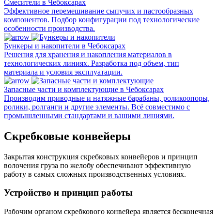
Смесители в Чебоксарах
Эффективное перемешивание сыпучих и пастообразных
компонентов. Подбор конфигурации под технологические
особенности производства.
Бункеры и накопители в Чебоксарах
Решения для хранения и накопления материалов в
технологических линиях. Разработка под объем, тип
материала и условия эксплуатации.
Запасные части и комплектующие в Чебоксарах
Производим приводные и натяжные барабаны, роликоопоры,
ролики, ролганги и другие элементы. Всё совместимо с
промышленными стандартами и вашими линиями.
Скребковые конвейеры
Закрытая конструкция скребковых конвейеров и принцип
волочения груза по желобу обеспечивают эффективную
работу в самых сложных производственных условиях.
Устройство и принцип работы
Рабочим органом скребкового конвейера является бесконечная