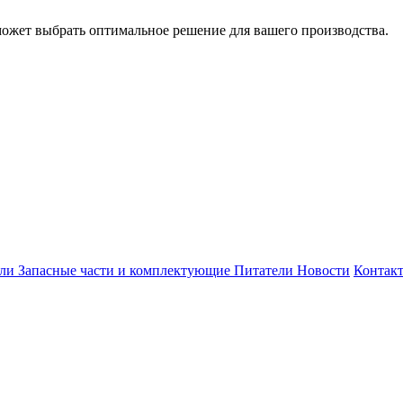
может выбрать оптимальное решение для вашего производства.
ели
Запасные части и комплектующие
Питатели
Новости
Контак