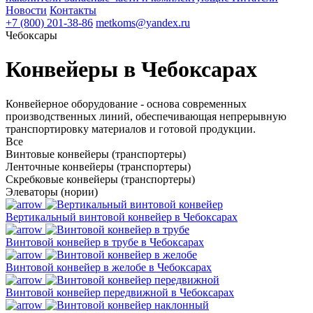
Новости
Контакты
+7 (800) 201-38-86
metkoms@yandex.ru
Чебоксары
Конвейеры в Чебоксарах
Конвейерное оборудование - основа современных
производственных линий, обеспечивающая непрерывную
транспортировку материалов и готовой продукции.
Все
Винтовые конвейеры (транспортеры)
Ленточные конвейеры (транспортеры)
Скребковые конвейеры (транспортеры)
Элеваторы (нории)
Вертикальный винтовой конвейер в Чебоксарах
Винтовой конвейер в трубе в Чебоксарах
Винтовой конвейер в желобе в Чебоксарах
Винтовой конвейер передвижной в Чебоксарах