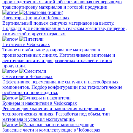
производственных линий, обеспечивающая непрерывную
транспортировку материалов и готовой продукции.
Элеваторы (нории) в Чебоксарах
Вертикальный подъем сыпучих материалов на высоту.
Подходят для использования в сельском хозяйстве, пищевой,
химической и других отраслях.
Питатели в Чебоксарах
Точное и стабильное дозирование материалов в
производственных линиях. Изготавливаем винтовые и
ленточные питатели для различных отраслей и типов
продукции.
Смесители в Чебоксарах
Эффективное перемешивание сыпучих и пастообразных
компонентов. Подбор конфигурации под технологические
особенности производства.
Бункеры и накопители в Чебоксарах
Решения для хранения и накопления материалов в
технологических линиях. Разработка под объем, тип
материала и условия эксплуатации.
Запасные части и комплектующие в Чебоксарах