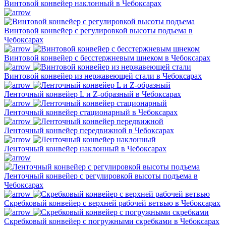
Винтовой конвейер наклонный в Чебоксарах
Винтовой конвейер с регулировкой высоты подъема в
Чебоксарах
Винтовой конвейер с бесстержневым шнеком в Чебоксарах
Винтовой конвейер из нержавеющей стали в Чебоксарах
Ленточный конвейер L и Z-образный в Чебоксарах
Ленточный конвейер стационарный в Чебоксарах
Ленточный конвейер передвижной в Чебоксарах
Ленточный конвейер наклонный в Чебоксарах
Ленточный конвейер с регулировкой высоты подъема в
Чебоксарах
Скребковый конвейер с верхней рабочей ветвью в Чебоксарах
Скребковый конвейер с погружными скребками в Чебоксарах