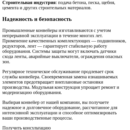
Строительная индустрия
: подача бетона, песка, щебня,
цемента и других строительных материалов.
Надежность и безопасность
Промышленные конвейеры изготавливаются с учетом
непрерывной эксплуатации в течение многих лет.
Применение качественных комплектующих — подшипников,
редукторов, лент — гарантирует стабильную работу
оборудования. Системы защиты могут включать датчики
схода ленты, аварийные выключатели, ограждения опасных
зон.
Регулярное техническое обслуживание продлевает срок
службы конвейера. Своевременная замена изнашиваемых
элементов предотвращает внеплановые остановки
производства. Модульная конструкция упрощает ремонт и
модернизацию оборудования.
Выбирая конвейер от нашей компании, вы получаете
надежное и долговечное оборудование, рассчитанное для
интенсивной эксплуатации и способное оптимизировать
ваши производственные процессы.
Получить консультацию