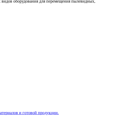
ых видов оборудования для перемещения пылевидных,
атериалов и готовой продукции.