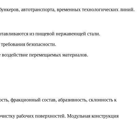
бункеров, автотранспорта, временных технологических линий.
зготавливаются из пищевой нержавеющей стали.
 требования безопасности.
ое воздействие перемещаемых материалов.
ть, фракционный состав, абразивность, склонность к
чистку рабочих поверхностей. Модульная конструкция