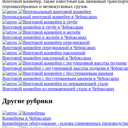
Винтовой конвейер, также известный как шнековый транспорт
порошкообразных и мелкокусковых грузов.
Вертикальный винтовой конвейер в Чебоксарах
Винтовой конвейер в трубе в Чебоксарах
Винтовой конвейер в желобе в Чебоксарах
Винтовой конвейер передвижной в Чебоксарах
Винтовой конвейер наклонный в Чебоксарах
Винтовой конвейер с регулировкой высоты подъема в Чебокса
Винтовой конвейер с бесстержневым шнеком в Чебоксарах
Винтовой конвейер из нержавеющей стали в Чебоксарах
Другие рубрики
Конвейеры в Чебоксарах
Конвейерное оборудование - основа современных производст