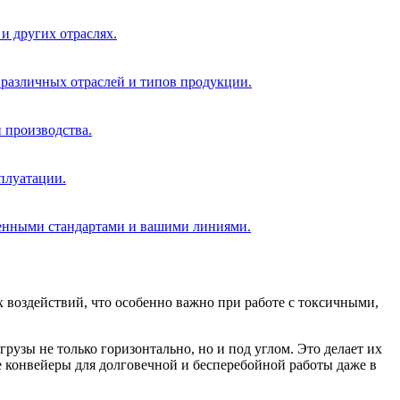
и других отраслях.
 различных отраслей и типов продукции.
 производства.
плуатации.
ленными стандартами и вашими линиями.
 воздействий, что особенно важно при работе с токсичными,
зы не только горизонтально, но и под углом. Это делает их
конвейеры для долговечной и бесперебойной работы даже в