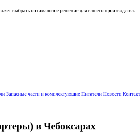
может выбрать оптимальное решение для вашего производства.
ели
Запасные части и комплектующие
Питатели
Новости
Контак
ртеры) в Чебоксарах