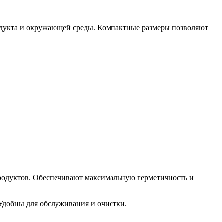
родукта и окружающей среды. Компактные размеры позволяют
одуктов. Обеспечивают максимальную герметичность и
Удобны для обслуживания и очистки.