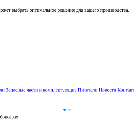
может выбрать оптимальное решение для вашего производства.
ели
Запасные части и комплектующие
Питатели
Новости
Контак
боксарах