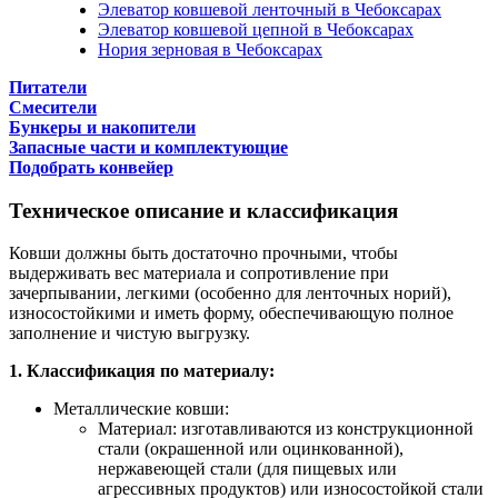
Элеватор ковшевой ленточный в Чебоксарах
Элеватор ковшевой цепной в Чебоксарах
Нория зерновая в Чебоксарах
Питатели
Смесители
Бункеры и накопители
Запасные части и комплектующие
Подобрать конвейер
Техническое описание и классификация
Ковши должны быть достаточно прочными, чтобы
выдерживать вес материала и сопротивление при
зачерпывании, легкими (особенно для ленточных норий),
износостойкими и иметь форму, обеспечивающую полное
заполнение и чистую выгрузку.
1. Классификация по материалу:
Металлические ковши:
Материал: изготавливаются из конструкционной
стали (окрашенной или оцинкованной),
нержавеющей стали (для пищевых или
агрессивных продуктов) или износостойкой стали