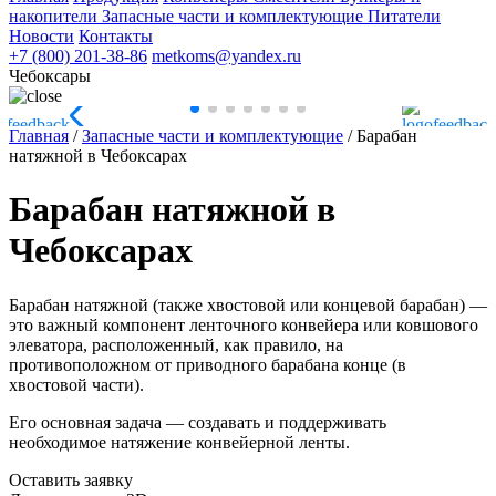
накопители
Запасные части и комплектующие
Питатели
Новости
Контакты
+7 (800) 201-38-86
metkoms@yandex.ru
Чебоксары
Главная
/
Запасные части и комплектующие
/
Барабан
натяжной в Чебоксарах
Барабан натяжной в
Чебоксарах
Барабан натяжной (также хвостовой или концевой барабан) —
это важный компонент ленточного конвейера или ковшового
элеватора, расположенный, как правило, на
противоположном от приводного барабана конце (в
хвостовой части).
Его основная задача — создавать и поддерживать
необходимое натяжение конвейерной ленты.
Оставить заявку