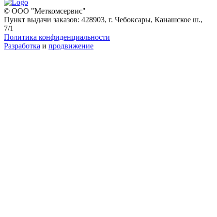
© ООО "Меткомсервис"
Пункт выдачи заказов: 428903, г. Чебоксары, Канашское ш.,
7/1
Политика конфиденциальности
Разработка
и
продвижение