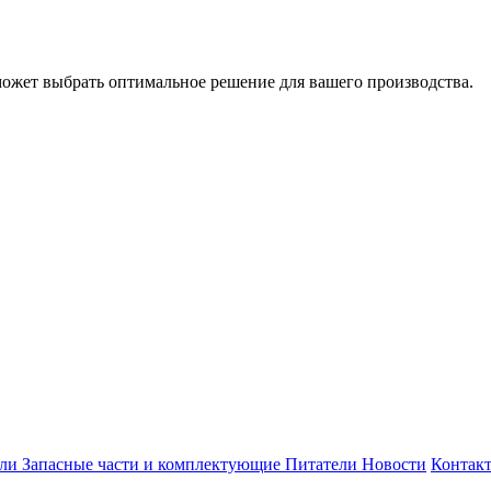
может выбрать оптимальное решение для вашего производства.
ели
Запасные части и комплектующие
Питатели
Новости
Контак