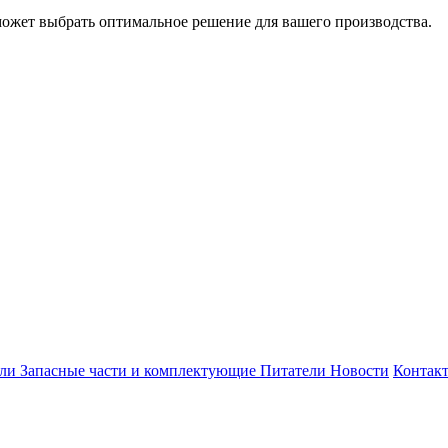
может выбрать оптимальное решение для вашего производства.
ели
Запасные части и комплектующие
Питатели
Новости
Контак