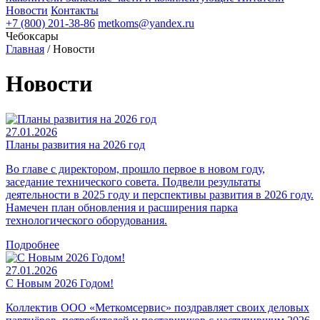
Новости
Контакты
+7 (800) 201-38-86
metkoms@yandex.ru
Чебоксары
Главная
/
Новости
Новости
27.01.2026
Планы развития на 2026 год
Во главе с директором, прошло первое в новом году,
заседание технического совета. Подвели результаты
деятельности в 2025 году и перспективы развития в 2026 году.
Намечен план обновления и расширения парка
технологического оборудования.
Подробнее
27.01.2026
С Новым 2026 Годом!
Коллектив ООО «Меткомсервис» поздравляет своих деловых