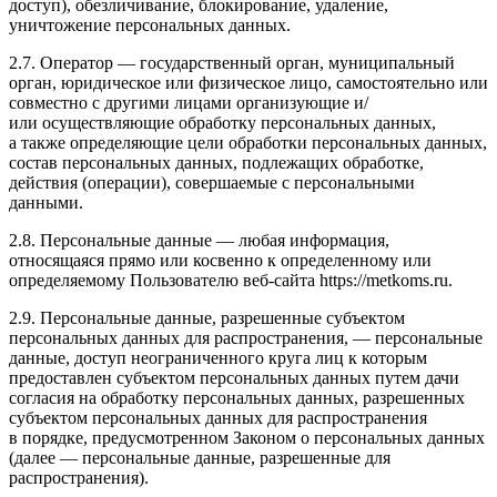
доступ), обезличивание, блокирование, удаление,
уничтожение персональных данных.
2.7. Оператор — государственный орган, муниципальный
орган, юридическое или физическое лицо, самостоятельно или
совместно с другими лицами организующие и/
или осуществляющие обработку персональных данных,
а также определяющие цели обработки персональных данных,
состав персональных данных, подлежащих обработке,
действия (операции), совершаемые с персональными
данными.
2.8. Персональные данные — любая информация,
относящаяся прямо или косвенно к определенному или
определяемому Пользователю веб-сайта https://metkoms.ru.
2.9. Персональные данные, разрешенные субъектом
персональных данных для распространения, — персональные
данные, доступ неограниченного круга лиц к которым
предоставлен субъектом персональных данных путем дачи
согласия на обработку персональных данных, разрешенных
субъектом персональных данных для распространения
в порядке, предусмотренном Законом о персональных данных
(далее — персональные данные, разрешенные для
распространения).