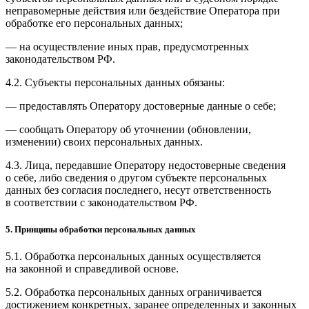
неправомерные действия или бездействие Оператора при
обработке его персональных данных;
— на осуществление иных прав, предусмотренных
законодательством РФ.
4.2. Субъекты персональных данных обязаны:
— предоставлять Оператору достоверные данные о себе;
— сообщать Оператору об уточнении (обновлении,
изменении) своих персональных данных.
4.3. Лица, передавшие Оператору недостоверные сведения
о себе, либо сведения о другом субъекте персональных
данных без согласия последнего, несут ответственность
в соответствии с законодательством РФ.
5. Принципы обработки персональных данных
5.1. Обработка персональных данных осуществляется
на законной и справедливой основе.
5.2. Обработка персональных данных ограничивается
достижением конкретных, заранее определенных и законных