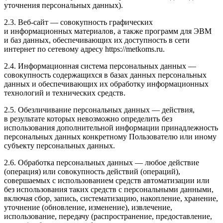
уточнения персональных данных).
2.3. Веб-сайт — совокупность графических
и информационных материалов, а также программ для ЭВМ
и баз данных, обеспечивающих их доступность в сети
интернет по сетевому адресу https://metkoms.ru.
2.4. Информационная система персональных данных —
совокупность содержащихся в базах данных персональных
данных и обеспечивающих их обработку информационных
технологий и технических средств.
2.5. Обезличивание персональных данных — действия,
в результате которых невозможно определить без
использования дополнительной информации принадлежность
персональных данных конкретному Пользователю или иному
субъекту персональных данных.
2.6. Обработка персональных данных — любое действие
(операция) или совокупность действий (операций),
совершаемых с использованием средств автоматизации или
без использования таких средств с персональными данными,
включая сбор, запись, систематизацию, накопление, хранение,
уточнение (обновление, изменение), извлечение,
использование, передачу (распространение, предоставление,