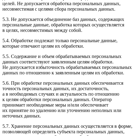
целей. Не допускается обработка персональных данных,
несовместимая с целями сбора персональных данных.
5.3. Не допускается объединение баз данных, содержащих
персональные данные, обработка которых осуществляется
в целях, несовместимых между собой.
5.4. Обработке подлежат только персональные данные,
которые отвечают целям их обработки.
5.5. Содержание и объем обрабатываемых персональных
данных соответствуют заявленным целям обработки.
Не допускается избыточность обрабатываемых персональных
данных по отношению к заявленным целям их обработки.
5.6. При обработке персональных данных обеспечивается
точность персональных данных, их достаточность,
а в необходимых случаях и актуальность по отношению
к целям обработки персональных данных. Оператор
принимает необходимые меры и/или обеспечивает
их принятие по удалению или уточнению неполных или
неточных данных.
5.7. Хранение персональных данных осуществляется в форме,
позволяющей определить субъекта персональных данных,