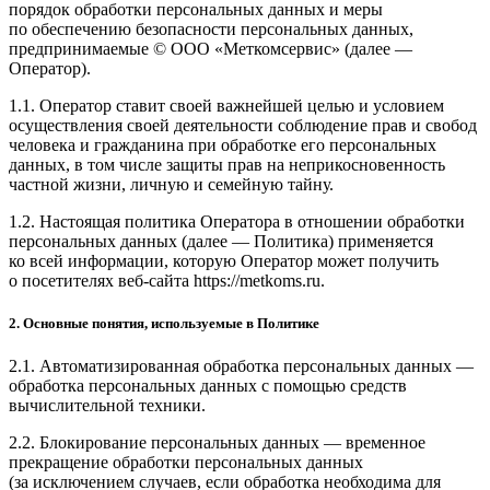
порядок обработки персональных данных и меры
по обеспечению безопасности персональных данных,
предпринимаемые © ООО «Меткомсервис» (далее —
Оператор).
1.1. Оператор ставит своей важнейшей целью и условием
осуществления своей деятельности соблюдение прав и свобод
человека и гражданина при обработке его персональных
данных, в том числе защиты прав на неприкосновенность
частной жизни, личную и семейную тайну.
1.2. Настоящая политика Оператора в отношении обработки
персональных данных (далее — Политика) применяется
ко всей информации, которую Оператор может получить
о посетителях веб-сайта https://metkoms.ru.
2. Основные понятия, используемые в Политике
2.1. Автоматизированная обработка персональных данных —
обработка персональных данных с помощью средств
вычислительной техники.
2.2. Блокирование персональных данных — временное
прекращение обработки персональных данных
(за исключением случаев, если обработка необходима для