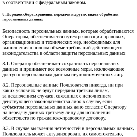
в соответствии с федеральным законом.
8. Порядок сбора, хранения, передачи и других видов обработки
персональных данных
Безопасность персональных данных, которые обрабатываются
Оператором, обеспечивается путем реализации правовых,
организационных и технических мер, необходимых для
выполнения в полном объеме требований действующего
законодательства в области защиты персональных данных.
8.1. Оператор обеспечивает сохранность персональных
данных и принимает все возможные меры, исключающие
доступ к персональным данным неуполномоченных лиц.
8.2. Персональные данные Пользователя никогда, ни при
каких условиях не будут переданы третьим лицам,
за исключением случаев, связанных с исполнением
действующего законодательства либо в случае, если
субъектом персональных данных дано согласие Оператору
на передачу данных третьему лицу для исполнения
обязательств по гражданско-правовому договору.
8.3. В случае выявления неточностей в персональных данных,
Пользователь может актуализировать их самостоятельно,