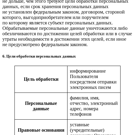
не дольше, чем этого требуют цели обработки персональных
данных, если срок хранения персональных данных
не установлен федеральным законом, договором, стороной
которого, выгодоприобретателем или поручителем
по которому является субъект персональных данных.
Обрабатываемые персональные данные уничтожаются либо
обезличиваются по достижении целей обработки или в случае
утраты необходимости в достижении этих целей, если иное
не предусмотрено федеральным законом.
6. Цели обработки персональных данных
информирование
Пользователя
Цель обработки
посредством отправки
электронных писем
фамилия, имя,
Персональные
отчество, электронный
данные
адрес, номера
телефонов
уставные
Правовые основания
(учредительные)