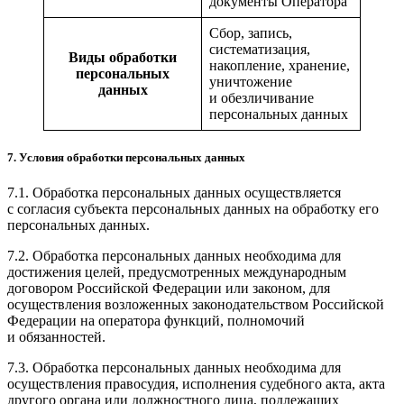
документы Оператора
Сбор, запись,
систематизация,
Виды обработки
накопление, хранение,
персональных
уничтожение
данных
и обезличивание
персональных данных
7. Условия обработки персональных данных
7.1. Обработка персональных данных осуществляется
с согласия субъекта персональных данных на обработку его
персональных данных.
7.2. Обработка персональных данных необходима для
достижения целей, предусмотренных международным
договором Российской Федерации или законом, для
осуществления возложенных законодательством Российской
Федерации на оператора функций, полномочий
и обязанностей.
7.3. Обработка персональных данных необходима для
осуществления правосудия, исполнения судебного акта, акта
другого органа или должностного лица, подлежащих