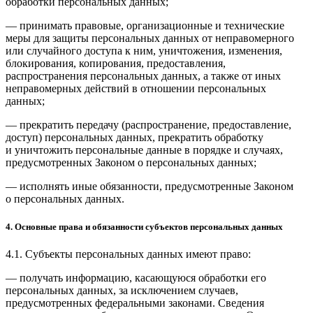
обработки персональных данных;
— принимать правовые, организационные и технические
меры для защиты персональных данных от неправомерного
или случайного доступа к ним, уничтожения, изменения,
блокирования, копирования, предоставления,
распространения персональных данных, а также от иных
неправомерных действий в отношении персональных
данных;
— прекратить передачу (распространение, предоставление,
доступ) персональных данных, прекратить обработку
и уничтожить персональные данные в порядке и случаях,
предусмотренных Законом о персональных данных;
— исполнять иные обязанности, предусмотренные Законом
о персональных данных.
4. Основные права и обязанности субъектов персональных данных
4.1. Субъекты персональных данных имеют право:
— получать информацию, касающуюся обработки его
персональных данных, за исключением случаев,
предусмотренных федеральными законами. Сведения