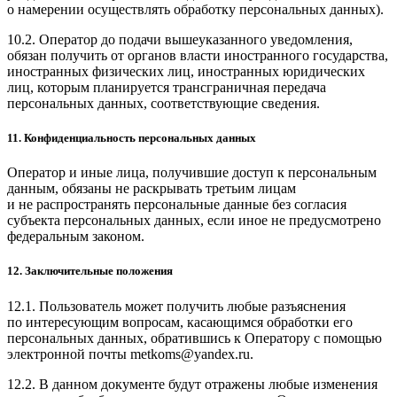
о намерении осуществлять обработку персональных данных).
10.2. Оператор до подачи вышеуказанного уведомления,
обязан получить от органов власти иностранного государства,
иностранных физических лиц, иностранных юридических
лиц, которым планируется трансграничная передача
персональных данных, соответствующие сведения.
11. Конфиденциальность персональных данных
Оператор и иные лица, получившие доступ к персональным
данным, обязаны не раскрывать третьим лицам
и не распространять персональные данные без согласия
субъекта персональных данных, если иное не предусмотрено
федеральным законом.
12. Заключительные положения
12.1. Пользователь может получить любые разъяснения
по интересующим вопросам, касающимся обработки его
персональных данных, обратившись к Оператору с помощью
электронной почты metkoms@yandex.ru.
12.2. В данном документе будут отражены любые изменения