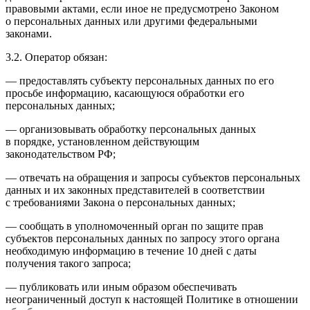
правовыми актами, если иное не предусмотрено Законом
о персональных данных или другими федеральными
законами.
3.2. Оператор обязан:
— предоставлять субъекту персональных данных по его
просьбе информацию, касающуюся обработки его
персональных данных;
— организовывать обработку персональных данных
в порядке, установленном действующим
законодательством РФ;
— отвечать на обращения и запросы субъектов персональных
данных и их законных представителей в соответствии
с требованиями Закона о персональных данных;
— сообщать в уполномоченный орган по защите прав
субъектов персональных данных по запросу этого органа
необходимую информацию в течение 10 дней с даты
получения такого запроса;
— публиковать или иным образом обеспечивать
неограниченный доступ к настоящей Политике в отношении