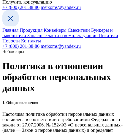
Получить консультацию
+7 (800) 201-38-86
metkoms@yandex.ru
Главная
Продукция
Конвейеры
Смесители
Бункеры и
накопители
Запасные части и комплектующие
Питатели
Новости
Контакты
+7 (800) 201-38-86
metkoms@yandex.ru
Чебоксары
Политика в отношении
обработки персональных
данных
1. Общие положения
Настоящая политика обработки персональных данных
составлена в соответствии с требованиями Федерального
закона от 27.07.2006. № 152-ФЗ «О персональных данных»
(далее — Закон о персональных данных) и определяет