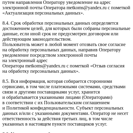
путем направления Оператору уведомление на адрес
электронной почты Оператора metkoms@yandex.ru с пометкой
«Актуализация персональных данных».
8.4. Срок обработки персональных данных определяется
достижением целей, для которых были собраны персональные
данные, если иной срок не предусмотрен договором или
действующим законодательством.
Пользователь может в любой момент отозвать свое согласие
на обработку персональных данных, направив Оператору
уведомление посредством электронной почты
на электронный адрес
Оператора metkoms@yandex.ru с пометкой «Отзыв согласия
на обработку персональных данных».
8.5. Вся информация, которая собирается сторонними
сервисами, в том числе платежными системами, средствами
связи и другими поставщиками услуг, хранится
и обрабатывается указанными лицами (Операторами)
в соответствии с их Пользовательским соглашением
и Политикой конфиденциальности. Субъект персональных
данных и/или с указанными документами. Оператор не несет
ответственность за действия третьих лиц, в том числе
указанных в настоящем пункте поставщиков услуг.