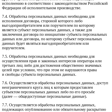
исполнению в соответствии с законодательством Российской
Федерации об исполнительном производстве.
7.4. Обработка персональных данных необходима для
исполнения договора, стороной которого либо
выгодоприобретателем или поручителем по которому
является субъект персональных данных, а также для
заключения договора по инициативе субъекта персональных
данных или договора, по которому субъект персональных
данных будет являться выгодоприобретателем или
поручителем.
7.5. Обработка персональных данных необходима для
осуществления прав и законных интересов оператора или
третьих лиц либо для достижения общественно значимых
целей при условии, что при этом не нарушаются права
и свободы субъекта персональных данных.
7.6. Осуществляется обработка персональных данных, доступ
неограниченного круга лиц к которым предоставлен
субъектом персональных данных либо по его просьбе
(далее — общедоступные персональные данные).
7.7. Осуществляется обработка персональных данных,
подлежащих опубликованию или обязательному раскрытию