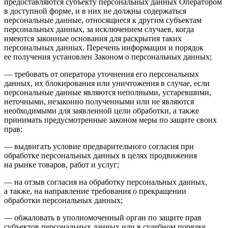
предоставляются субъекту персональных данных Оператором
в доступной форме, и в них не должны содержаться
персональные данные, относящиеся к другим субъектам
персональных данных, за исключением случаев, когда
имеются законные основания для раскрытия таких
персональных данных. Перечень информации и порядок
ее получения установлен Законом о персональных данных;
— требовать от оператора уточнения его персональных
данных, их блокирования или уничтожения в случае, если
персональные данные являются неполными, устаревшими,
неточными, незаконно полученными или не являются
необходимыми для заявленной цели обработки, а также
принимать предусмотренные законом меры по защите своих
прав;
— выдвигать условие предварительного согласия при
обработке персональных данных в целях продвижения
на рынке товаров, работ и услуг;
— на отзыв согласия на обработку персональных данных,
а также, на направление требования о прекращении
обработки персональных данных;
— обжаловать в уполномоченный орган по защите прав
субъектов персональных данных или в судебном порядке