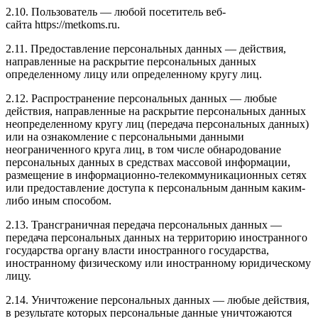
2.10. Пользователь — любой посетитель веб-
сайта https://metkoms.ru.
2.11. Предоставление персональных данных — действия,
направленные на раскрытие персональных данных
определенному лицу или определенному кругу лиц.
2.12. Распространение персональных данных — любые
действия, направленные на раскрытие персональных данных
неопределенному кругу лиц (передача персональных данных)
или на ознакомление с персональными данными
неограниченного круга лиц, в том числе обнародование
персональных данных в средствах массовой информации,
размещение в информационно-телекоммуникационных сетях
или предоставление доступа к персональным данным каким-
либо иным способом.
2.13. Трансграничная передача персональных данных —
передача персональных данных на территорию иностранного
государства органу власти иностранного государства,
иностранному физическому или иностранному юридическому
лицу.
2.14. Уничтожение персональных данных — любые действия,
в результате которых персональные данные уничтожаются