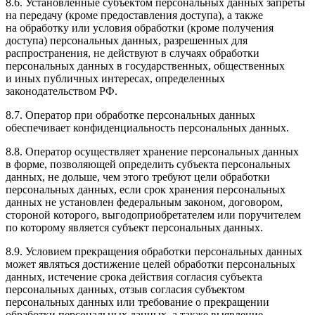
8.6. Установленные субъектом персональных данных запреты
на передачу (кроме предоставления доступа), а также
на обработку или условия обработки (кроме получения
доступа) персональных данных, разрешенных для
распространения, не действуют в случаях обработки
персональных данных в государственных, общественных
и иных публичных интересах, определенных
законодательством РФ.
8.7. Оператор при обработке персональных данных
обеспечивает конфиденциальность персональных данных.
8.8. Оператор осуществляет хранение персональных данных
в форме, позволяющей определить субъекта персональных
данных, не дольше, чем этого требуют цели обработки
персональных данных, если срок хранения персональных
данных не установлен федеральным законом, договором,
стороной которого, выгодоприобретателем или поручителем
по которому является субъект персональных данных.
8.9. Условием прекращения обработки персональных данных
может являться достижение целей обработки персональных
данных, истечение срока действия согласия субъекта
персональных данных, отзыв согласия субъектом
персональных данных или требование о прекращении
обработки персональных данных, а также выявление